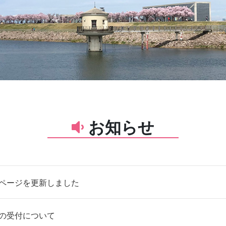
お知らせ
ページを更新しました
の受付について