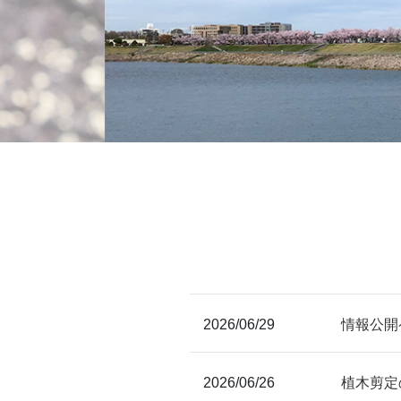
2026/06/29
情報公開
2026/06/26
植木剪定