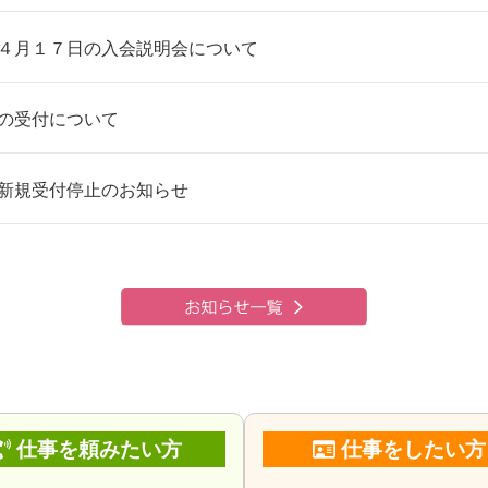
４月１７日の入会説明会について
の受付について
新規受付停止のお知らせ
仕事を頼みたい方
仕事をしたい方