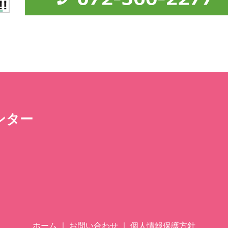
ンター
ホーム
｜
お問い合わせ
｜
個人情報保護方針