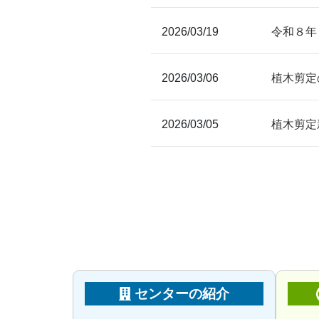
2026/03/19
令和８年
2026/03/06
植木剪定
2026/03/05
植木剪定
センターの紹介