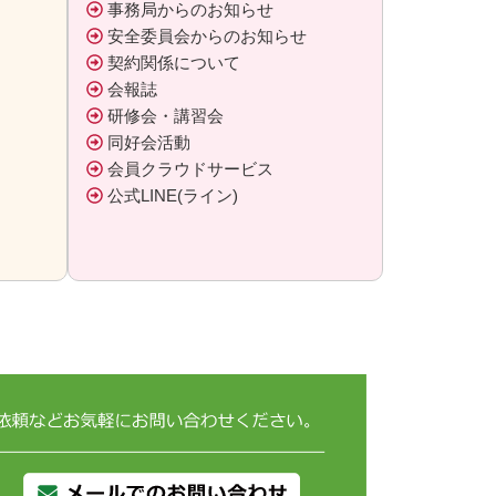
事務局からのお知らせ
安全委員会からのお知らせ
契約関係について
会報誌
研修会・講習会
同好会活動
会員クラウドサービス
公式LINE(ライン)